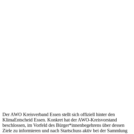
Der AWO Kreisverband Essen stellt sich offiziell hinter den
KlimaEntscheid Essen. Konkret hat der AWO-Kreisvorstand
beschlossen, im Vorfeld des Bürger*innenbegehrens über dessen
Ziele zu informieren und nach Startschuss aktiv bei der Sammlung