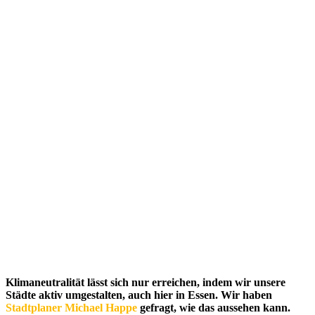
Klimaneutralität lässt sich nur erreichen, indem wir unsere
Städte aktiv umgestalten, auch hier in Essen. Wir haben
Stadtplaner Michael Happe
gefragt, wie das aussehen kann.